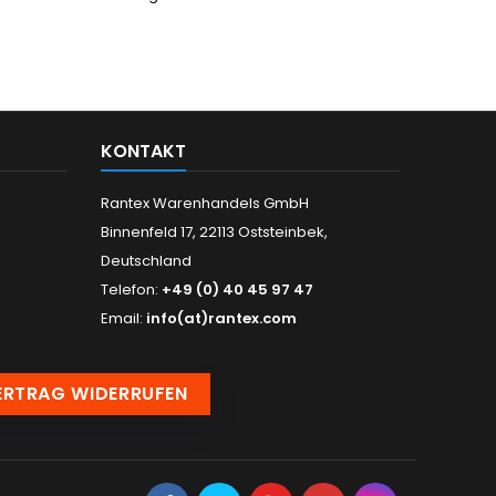
KONTAKT
Rantex Warenhandels GmbH
Binnenfeld 17, 22113 Oststeinbek,
Deutschland
Telefon:
+49 (0) 40 45 97 47
Email:
info(at)rantex.com
ERTRAG WIDERRUFEN